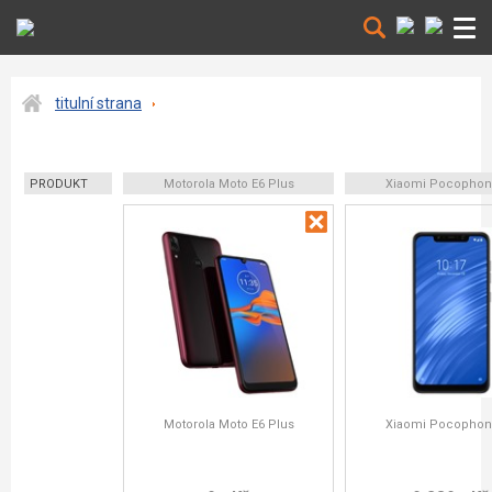
titulní strana
PRODUKT
Motorola Moto E6 Plus
Xiaomi Pocophon
Motorola Moto E6 Plus
Xiaomi Pocophon