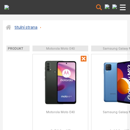
titulní strana
PRODUKT
Motorola Moto E40
Samsung Galaxy 
Motorola Moto E40
Samsung Galaxy 