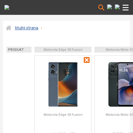
titulní strana
PRODUKT
Motorola Edge 50 Fusion
Motorola Moto G
Motorola Edge 50 Fusion
Motorola Moto G