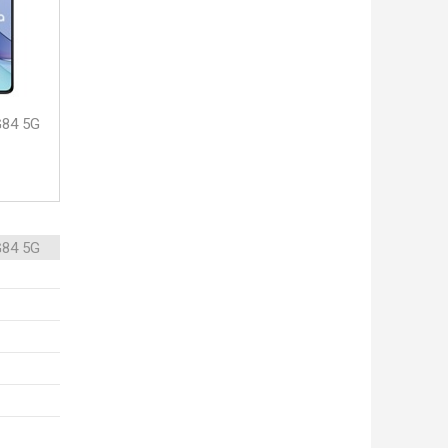
G84 5G
G84 5G