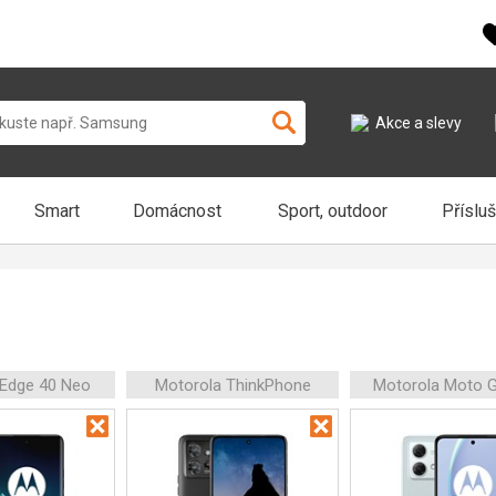
Akce a slevy
Smart
Domácnost
Sport, outdoor
Příslu
 Edge 40 Neo
Motorola ThinkPhone
Motorola Moto 