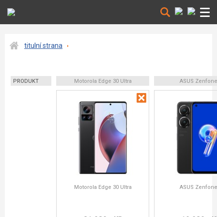
titulní strana
PRODUKT
Motorola Edge 30 Ultra
ASUS Zenfone
Motorola Edge 30 Ultra
ASUS Zenfone