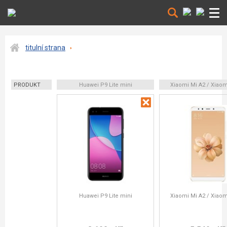
titulní strana
PRODUKT
Huawei P9 Lite mini
Xiaomi Mi A2 / Xiaom
Huawei P9 Lite mini
Xiaomi Mi A2 / Xiaom