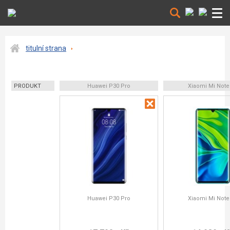
titulní strana
PRODUKT
Huawei P30 Pro
Xiaomi Mi Note
Huawei P30 Pro
Xiaomi Mi Note