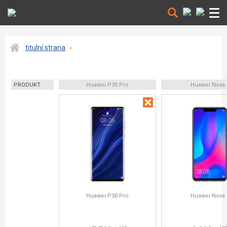
titulní strana
PRODUKT
Huawei P30 Pro
Huawei Nova 
Huawei P30 Pro
Huawei Nova 