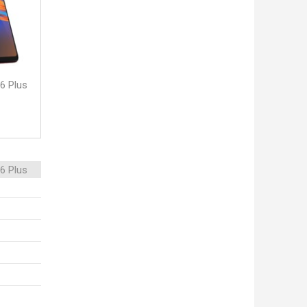
6 Plus
6 Plus