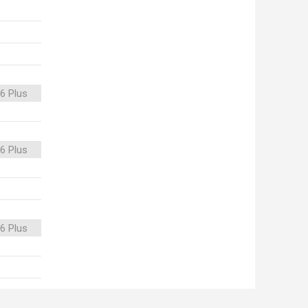
6 Plus
6 Plus
6 Plus