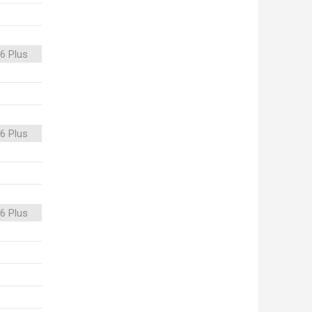
6 Plus
6 Plus
6 Plus