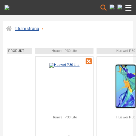
titulní strana
PRODUKT
Huawei P30 Lite
Huawei P30
Huawei P30 Lite
Huawei P30