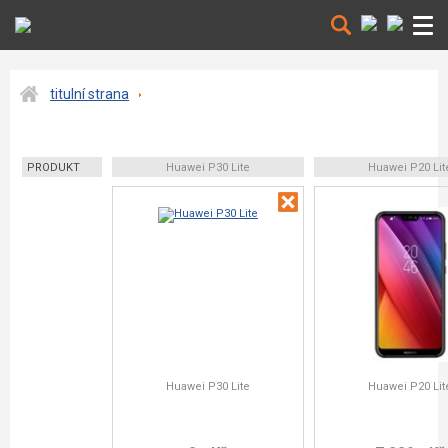
titulní strana
PRODUKT
Huawei P30 Lite
Huawei P20 Lit
Huawei P30 Lite
Huawei P20 Lit