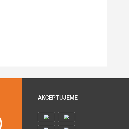
AKCEPTUJEME