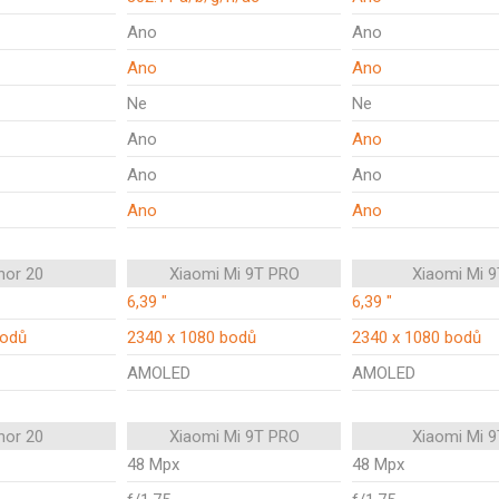
Ano
Ano
Ano
Ano
Ne
Ne
Ano
Ano
Ano
Ano
Ano
Ano
nor 20
Xiaomi Mi 9T PRO
Xiaomi Mi 9
6,39 "
6,39 "
bodů
2340 x 1080 bodů
2340 x 1080 bodů
AMOLED
AMOLED
nor 20
Xiaomi Mi 9T PRO
Xiaomi Mi 9
48 Mpx
48 Mpx