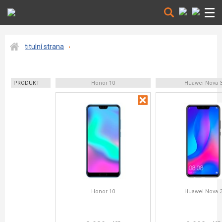
titulní strana
PRODUKT
Honor 10
Huawei Nova 
Honor 10
Huawei Nova 