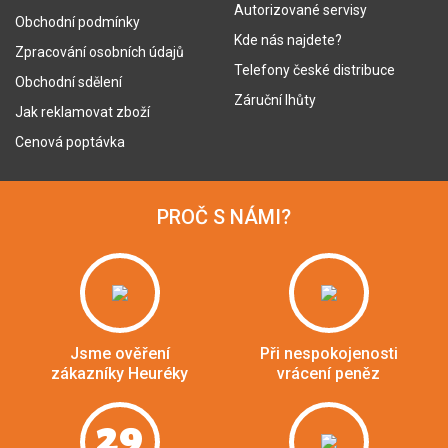
Autorizované servisy
Obchodní podmínky
Kde nás najdete?
Zpracování osobních údajů
Telefony české distribuce
Obchodní sdělení
Záruční lhůty
Jak reklamovat zboží
Cenová poptávka
PROČ S NÁMI?
Jsme ověření
Při nespokojenosti
zákazníky Heuréky
vrácení peněz
29