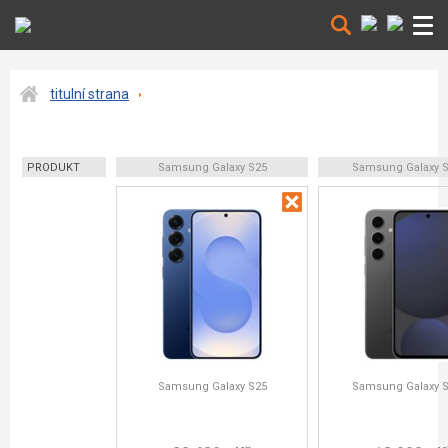
titulní strana
PRODUKT
Samsung Galaxy S25
Samsung Galaxy S
Samsung Galaxy S25
Samsung Galaxy S