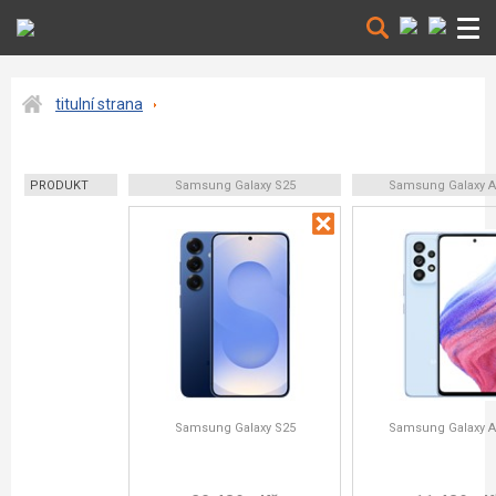
titulní strana
PRODUKT
Samsung Galaxy S25
Samsung Galaxy A
Samsung Galaxy S25
Samsung Galaxy A