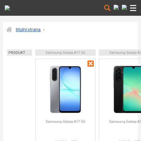
titulní strana
PRODUKT
Samsung Galaxy A17 5G
Samsung Galaxy A
Samsung Galaxy A17 5G
Samsung Galaxy A