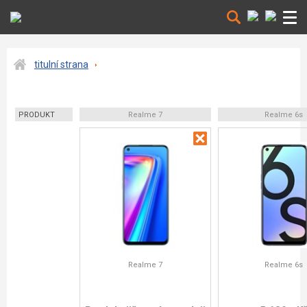
titulní strana
PRODUKT
Realme 7
Realme 6s
Realme 7
Realme 6s