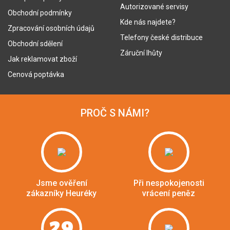
Autorizované servisy
Obchodní podmínky
Kde nás najdete?
Zpracování osobních údajů
Telefony české distribuce
Obchodní sdělení
Záruční lhůty
Jak reklamovat zboží
Cenová poptávka
PROČ S NÁMI?
Jsme ověření
Při nespokojenosti
zákazníky Heuréky
vrácení peněz
29