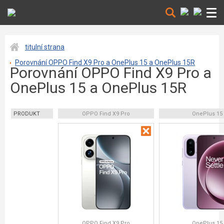
titulní strana
Porovnání OPPO Find X9 Pro a OnePlus 15 a OnePlus 15R
Porovnání OPPO Find X9 Pro a
OnePlus 15 a OnePlus 15R
PRODUKT
OPPO Find X9 Pro
OnePlus 15
OPPO Find X9 Pro
OnePlus 15