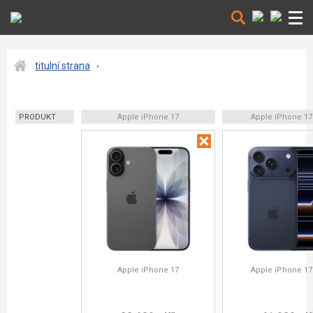
titulní strana
PRODUKT
Apple iPhone 17
Apple iPhone 17
Apple iPhone 17
Apple iPhone 17