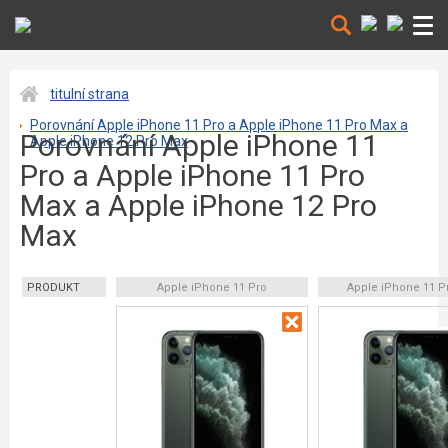
titulní strana
Porovnání Apple iPhone 11 Pro a Apple iPhone 11 Pro Max a
Porovnání Apple iPhone 11
Apple iPhone 12 Pro Max
Pro a Apple iPhone 11 Pro
Max a Apple iPhone 12 Pro
Max
PRODUKT
Apple iPhone 11 Pro
Apple iPhone 11 P