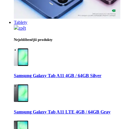
Tablety
zpět
Nejoblíbenější produkty
Samsung Galaxy Tab A11 4GB / 64GB Silver
Samsung Galaxy Tab A11 LTE 4GB / 64GB Gray