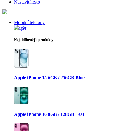
Nastavit heslo
Mobilní telefony
zpět
Nejoblíbenější produkty
Apple iPhone 15 6GB / 256GB Blue
Apple iPhone 16 8GB / 128GB Teal