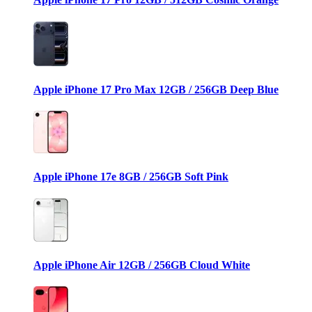
Apple iPhone 17 Pro Max 12GB / 256GB Deep Blue
Apple iPhone 17e 8GB / 256GB Soft Pink
Apple iPhone Air 12GB / 256GB Cloud White