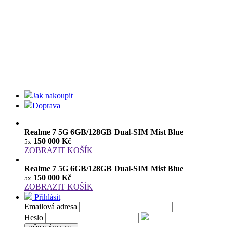
Jak nakoupit
Doprava
Realme 7 5G 6GB/128GB Dual-SIM Mist Blue
150 000 Kč
5x
ZOBRAZIT KOŠÍK
Realme 7 5G 6GB/128GB Dual-SIM Mist Blue
150 000 Kč
5x
ZOBRAZIT KOŠÍK
Přihlásit
Emailová adresa
Heslo