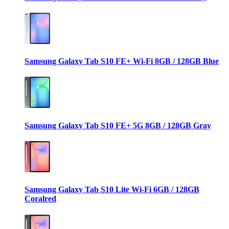
Samsung Galaxy Tab S10 FE+ Wi-Fi 8GB / 128GB Blue
Samsung Galaxy Tab S10 FE+ 5G 8GB / 128GB Gray
Samsung Galaxy Tab S10 Lite Wi-Fi 6GB / 128GB
Coralred