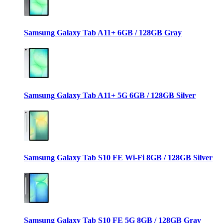
Samsung Galaxy Tab A11+ 6GB / 128GB Gray
Samsung Galaxy Tab A11+ 5G 6GB / 128GB Silver
Samsung Galaxy Tab S10 FE Wi-Fi 8GB / 128GB Silver
Samsung Galaxy Tab S10 FE 5G 8GB / 128GB Gray