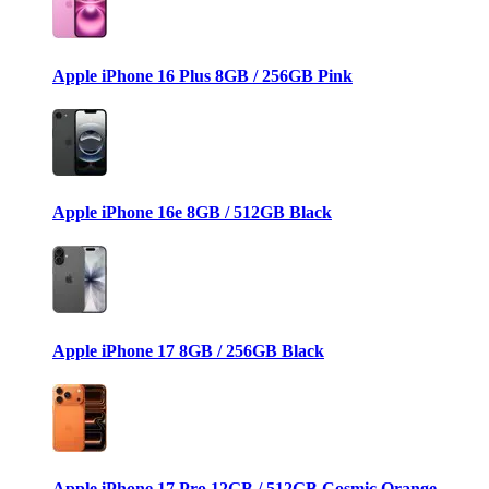
Apple iPhone 16 Plus 8GB / 256GB Pink
Apple iPhone 16e 8GB / 512GB Black
Apple iPhone 17 8GB / 256GB Black
Apple iPhone 17 Pro 12GB / 512GB Cosmic Orange