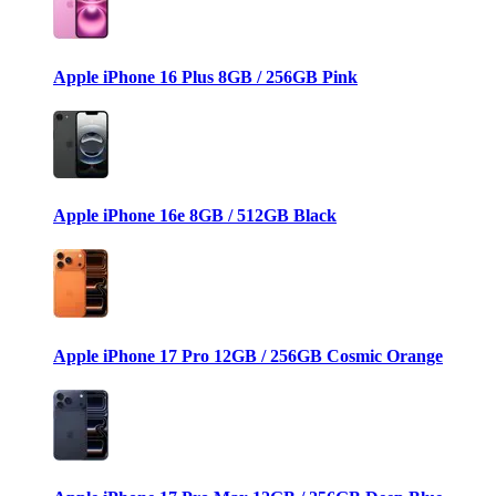
Apple iPhone 16 Plus 8GB / 256GB Pink
Apple iPhone 16e 8GB / 512GB Black
Apple iPhone 17 Pro 12GB / 256GB Cosmic Orange