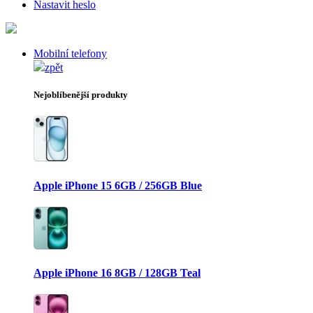
Nastavit heslo
Mobilní telefony
zpět
Nejoblíbenější produkty
Apple iPhone 15 6GB / 256GB Blue
Apple iPhone 16 8GB / 128GB Teal