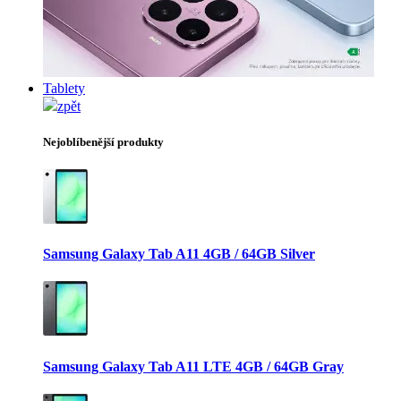
Tablety
zpět
Nejoblíbenější produkty
Samsung Galaxy Tab A11 4GB / 64GB Silver
Samsung Galaxy Tab A11 LTE 4GB / 64GB Gray