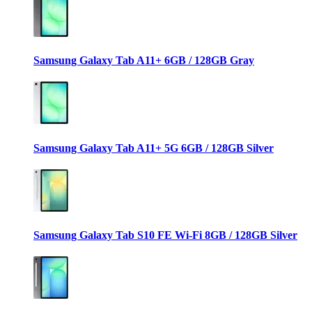
Samsung Galaxy Tab A11+ 6GB / 128GB Gray
Samsung Galaxy Tab A11+ 5G 6GB / 128GB Silver
Samsung Galaxy Tab S10 FE Wi-Fi 8GB / 128GB Silver