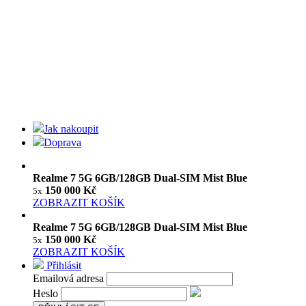
Jak nakoupit
Doprava
Realme 7 5G 6GB/128GB Dual-SIM Mist Blue
150 000 Kč
5x
ZOBRAZIT KOŠÍK
Realme 7 5G 6GB/128GB Dual-SIM Mist Blue
150 000 Kč
5x
ZOBRAZIT KOŠÍK
Přihlásit
Emailová adresa
Heslo