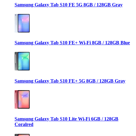
Samsung Galaxy Tab S10 FE 5G 8GB / 128GB Gray
Samsung Galaxy Tab S10 FE+ Wi-Fi 8GB / 128GB Blue
Samsung Galaxy Tab S10 FE+ 5G 8GB / 128GB Gray
Samsung Galaxy Tab S10 Lite Wi-Fi 6GB / 128GB
Coralred