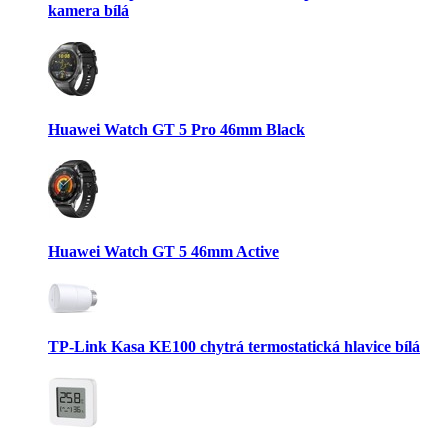
kamera bílá
Huawei Watch GT 5 Pro 46mm Black
Huawei Watch GT 5 46mm Active
TP-Link Kasa KE100 chytrá termostatická hlavice bílá