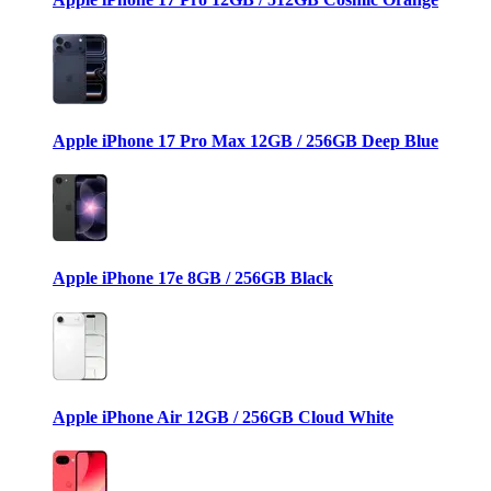
Apple iPhone 17 Pro Max 12GB / 256GB Deep Blue
Apple iPhone 17e 8GB / 256GB Black
Apple iPhone Air 12GB / 256GB Cloud White