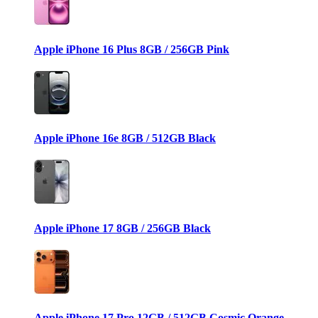
Apple iPhone 16 Plus 8GB / 256GB Pink
Apple iPhone 16e 8GB / 512GB Black
Apple iPhone 17 8GB / 256GB Black
Apple iPhone 17 Pro 12GB / 512GB Cosmic Orange