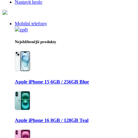
Nastavit heslo
Mobilní telefony
zpět
Nejoblíbenější produkty
Apple iPhone 15 6GB / 256GB Blue
Apple iPhone 16 8GB / 128GB Teal