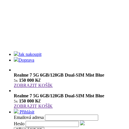
Jak nakoupit
Doprava
Realme 7 5G 6GB/128GB Dual-SIM Mist Blue
150 000 Kč
5x
ZOBRAZIT KOŠÍK
Realme 7 5G 6GB/128GB Dual-SIM Mist Blue
150 000 Kč
5x
ZOBRAZIT KOŠÍK
Přihlásit
Emailová adresa
Heslo