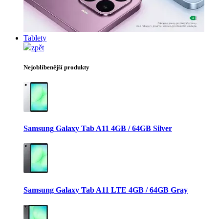
Tablety
zpět
Nejoblíbenější produkty
Samsung Galaxy Tab A11 4GB / 64GB Silver
Samsung Galaxy Tab A11 LTE 4GB / 64GB Gray