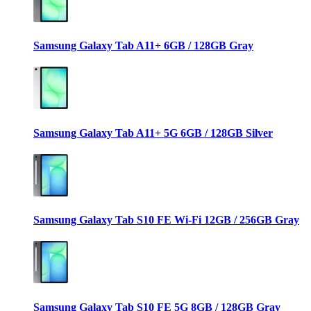
Samsung Galaxy Tab A11+ 6GB / 128GB Gray
Samsung Galaxy Tab A11+ 5G 6GB / 128GB Silver
Samsung Galaxy Tab S10 FE Wi-Fi 12GB / 256GB Gray
Samsung Galaxy Tab S10 FE 5G 8GB / 128GB Gray