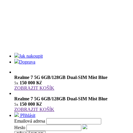
Jak nakoupit
Doprava
Realme 7 5G 6GB/128GB Dual-SIM Mist Blue
150 000 Kč
5x
ZOBRAZIT KOŠÍK
Realme 7 5G 6GB/128GB Dual-SIM Mist Blue
150 000 Kč
5x
ZOBRAZIT KOŠÍK
Přihlásit
Emailová adresa
Heslo