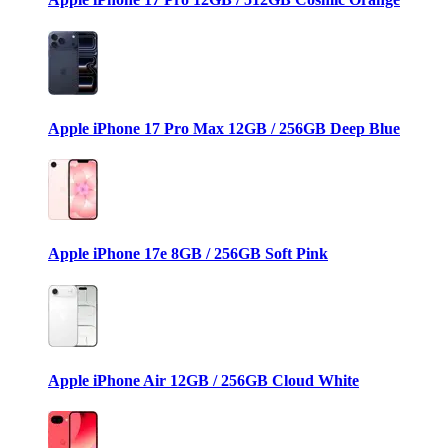
Apple iPhone 17 Pro Max 12GB / 256GB Deep Blue
Apple iPhone 17e 8GB / 256GB Soft Pink
Apple iPhone Air 12GB / 256GB Cloud White