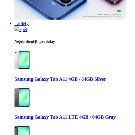
Tablety
zpět
Nejoblíbenější produkty
Samsung Galaxy Tab A11 4GB / 64GB Silver
Samsung Galaxy Tab A11 LTE 4GB / 64GB Gray