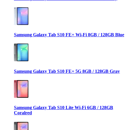
Samsung Galaxy Tab S10 FE+ Wi-Fi 8GB / 128GB Blue
Samsung Galaxy Tab S10 FE+ 5G 8GB / 128GB Gray
Samsung Galaxy Tab S10 Lite Wi-Fi 6GB / 128GB
Coralred