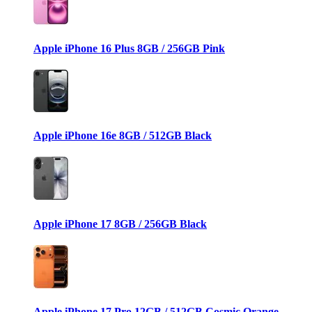
Apple iPhone 16 Plus 8GB / 256GB Pink
Apple iPhone 16e 8GB / 512GB Black
Apple iPhone 17 8GB / 256GB Black
Apple iPhone 17 Pro 12GB / 512GB Cosmic Orange