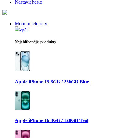
Nastavit heslo
Mobilní telefony
zpět
Nejoblíbenější produkty
Apple iPhone 15 6GB / 256GB Blue
Apple iPhone 16 8GB / 128GB Teal