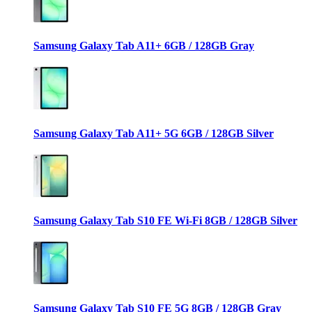
Samsung Galaxy Tab A11+ 6GB / 128GB Gray
Samsung Galaxy Tab A11+ 5G 6GB / 128GB Silver
Samsung Galaxy Tab S10 FE Wi-Fi 8GB / 128GB Silver
Samsung Galaxy Tab S10 FE 5G 8GB / 128GB Gray