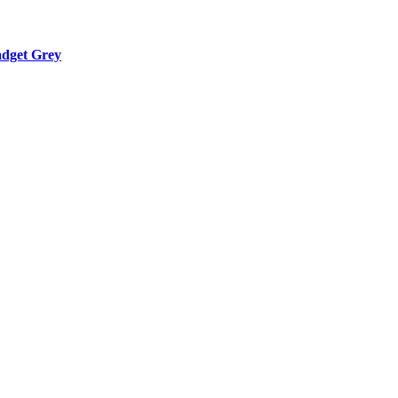
dget Grey