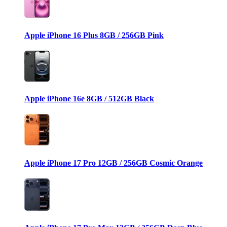
Apple iPhone 16 Plus 8GB / 256GB Pink
Apple iPhone 16e 8GB / 512GB Black
Apple iPhone 17 Pro 12GB / 256GB Cosmic Orange