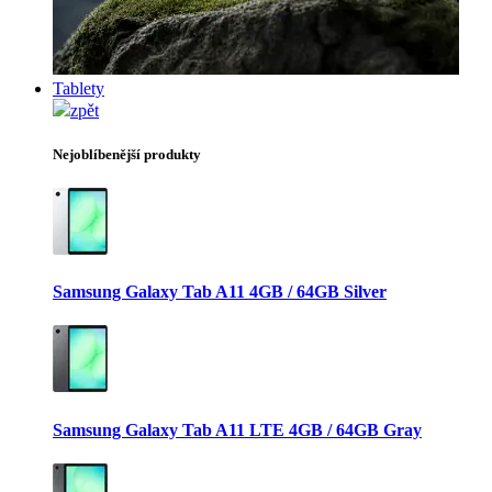
Tablety
zpět
Nejoblíbenější produkty
Samsung Galaxy Tab A11 4GB / 64GB Silver
Samsung Galaxy Tab A11 LTE 4GB / 64GB Gray