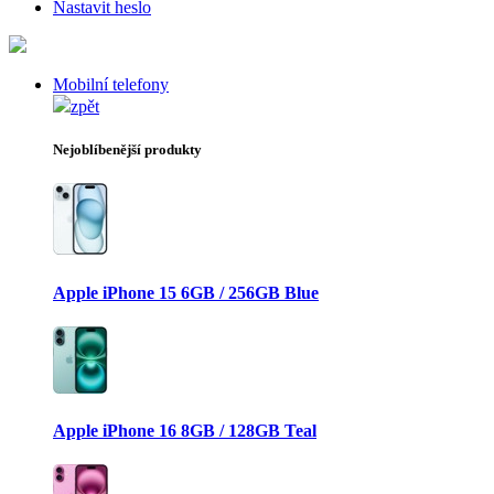
Nastavit heslo
Mobilní telefony
zpět
Nejoblíbenější produkty
Apple iPhone 15 6GB / 256GB Blue
Apple iPhone 16 8GB / 128GB Teal