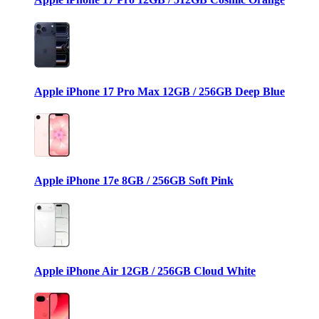
Apple iPhone 17 Pro Max 12GB / 256GB Deep Blue
Apple iPhone 17e 8GB / 256GB Soft Pink
Apple iPhone Air 12GB / 256GB Cloud White