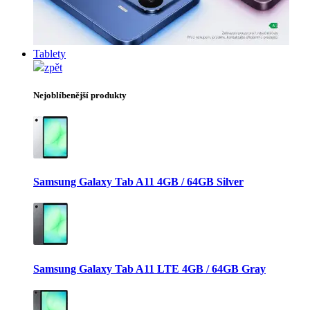
Tablety
zpět
Nejoblíbenější produkty
Samsung Galaxy Tab A11 4GB / 64GB Silver
Samsung Galaxy Tab A11 LTE 4GB / 64GB Gray