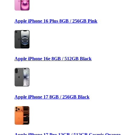
Apple iPhone 16 Plus 8GB / 256GB Pink
Apple iPhone 16e 8GB / 512GB Black
Apple iPhone 17 8GB / 256GB Black
Apple iPhone 17 Pro 12GB / 512GB Cosmic Orange