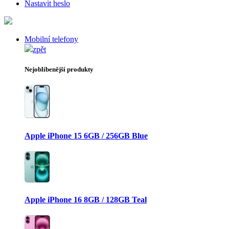
Nastavit heslo
Mobilní telefony
zpět
Nejoblíbenější produkty
Apple iPhone 15 6GB / 256GB Blue
Apple iPhone 16 8GB / 128GB Teal