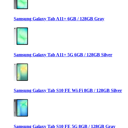
Samsung Galaxy Tab A11+ 6GB / 128GB Gray
Samsung Galaxy Tab A11+ 5G 6GB / 128GB Silver
Samsung Galaxy Tab S10 FE Wi-Fi 8GB / 128GB Silver
Samsung Galaxy Tab S10 FE 5G 8GB / 128GB Gray