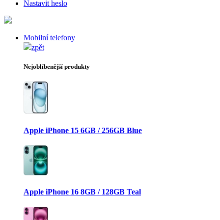
Nastavit heslo
Mobilní telefony
zpět
Nejoblíbenější produkty
Apple iPhone 15 6GB / 256GB Blue
Apple iPhone 16 8GB / 128GB Teal