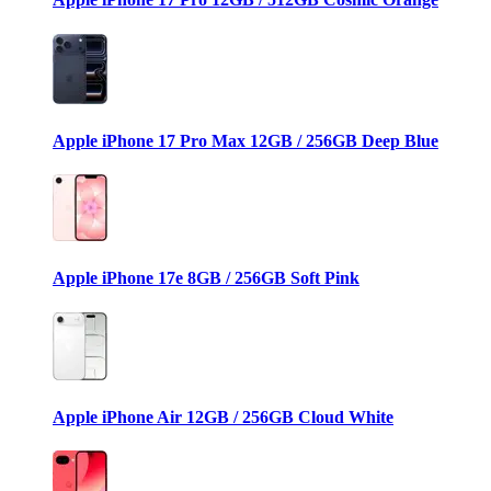
Apple iPhone 17 Pro Max 12GB / 256GB Deep Blue
Apple iPhone 17e 8GB / 256GB Soft Pink
Apple iPhone Air 12GB / 256GB Cloud White