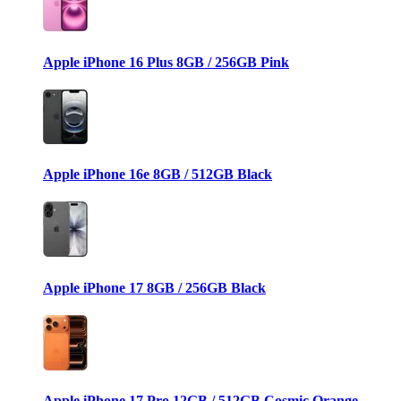
Apple iPhone 16 Plus 8GB / 256GB Pink
Apple iPhone 16e 8GB / 512GB Black
Apple iPhone 17 8GB / 256GB Black
Apple iPhone 17 Pro 12GB / 512GB Cosmic Orange