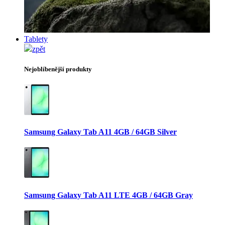
Tablety
zpět
Nejoblíbenější produkty
Samsung Galaxy Tab A11 4GB / 64GB Silver
Samsung Galaxy Tab A11 LTE 4GB / 64GB Gray