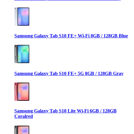
Samsung Galaxy Tab S10 FE+ Wi-Fi 8GB / 128GB Blue
Samsung Galaxy Tab S10 FE+ 5G 8GB / 128GB Gray
Samsung Galaxy Tab S10 Lite Wi-Fi 6GB / 128GB
Coralred