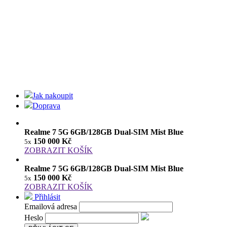
Jak nakoupit
Doprava
Realme 7 5G 6GB/128GB Dual-SIM Mist Blue
150 000 Kč
5x
ZOBRAZIT KOŠÍK
Realme 7 5G 6GB/128GB Dual-SIM Mist Blue
150 000 Kč
5x
ZOBRAZIT KOŠÍK
Přihlásit
Emailová adresa
Heslo