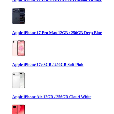
Apple iPhone 17 Pro Max 12GB / 256GB Deep Blue
Apple iPhone 17e 8GB / 256GB Soft Pink
Apple iPhone Air 12GB / 256GB Cloud White