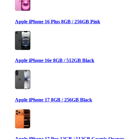
Apple iPhone 16 Plus 8GB / 256GB Pink
Apple iPhone 16e 8GB / 512GB Black
Apple iPhone 17 8GB / 256GB Black
Apple iPhone 17 Pro 12GB / 512GB Cosmic Orange