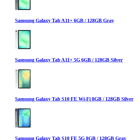
Samsung Galaxy Tab A11+ 6GB / 128GB Gray
Samsung Galaxy Tab A11+ 5G 6GB / 128GB Silver
Samsung Galaxy Tab S10 FE Wi-Fi 8GB / 128GB Silver
Samsung Galaxy Tab S10 FE 5G 8GB / 128GB Gray