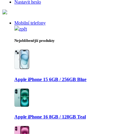
Nastavit heslo
Mobilní telefony
zpět
Nejoblíbenější produkty
Apple iPhone 15 6GB / 256GB Blue
Apple iPhone 16 8GB / 128GB Teal