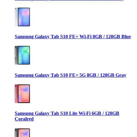
Samsung Galaxy Tab S10 FE+ Wi-Fi 8GB / 128GB Blue
Samsung Galaxy Tab S10 FE+ 5G 8GB / 128GB Gray
Samsung Galaxy Tab S10 Lite Wi-Fi 6GB / 128GB
Coralred