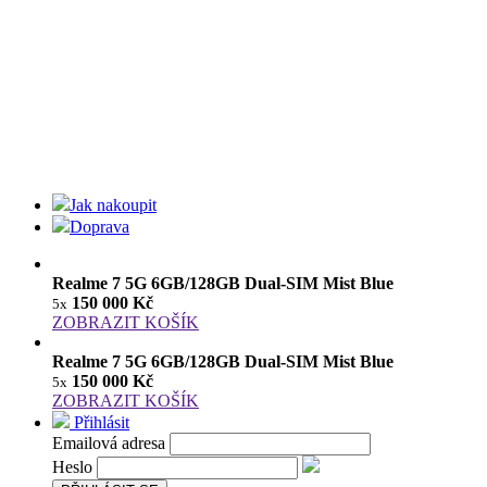
Jak nakoupit
Doprava
Realme 7 5G 6GB/128GB Dual-SIM Mist Blue
150 000 Kč
5x
ZOBRAZIT KOŠÍK
Realme 7 5G 6GB/128GB Dual-SIM Mist Blue
150 000 Kč
5x
ZOBRAZIT KOŠÍK
Přihlásit
Emailová adresa
Heslo