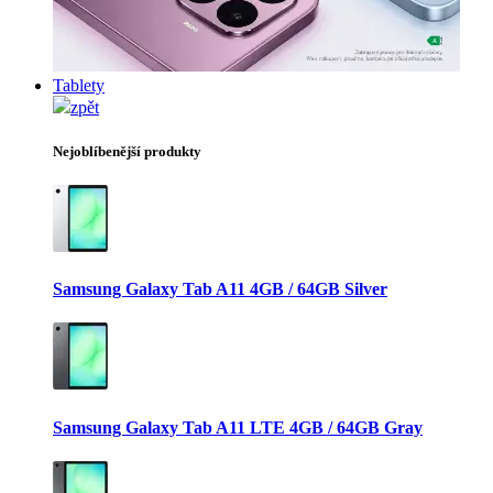
Tablety
zpět
Nejoblíbenější produkty
Samsung Galaxy Tab A11 4GB / 64GB Silver
Samsung Galaxy Tab A11 LTE 4GB / 64GB Gray