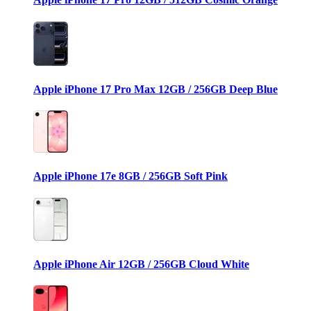
Apple iPhone 17 Pro Max 12GB / 256GB Deep Blue
Apple iPhone 17e 8GB / 256GB Soft Pink
Apple iPhone Air 12GB / 256GB Cloud White