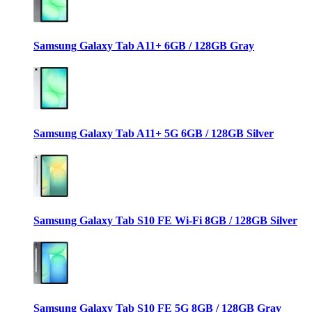
Samsung Galaxy Tab A11+ 6GB / 128GB Gray
Samsung Galaxy Tab A11+ 5G 6GB / 128GB Silver
Samsung Galaxy Tab S10 FE Wi-Fi 8GB / 128GB Silver
Samsung Galaxy Tab S10 FE 5G 8GB / 128GB Gray