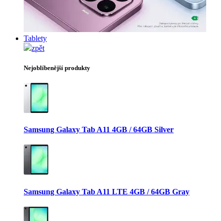
Tablety
zpět
Nejoblíbenější produkty
Samsung Galaxy Tab A11 4GB / 64GB Silver
Samsung Galaxy Tab A11 LTE 4GB / 64GB Gray