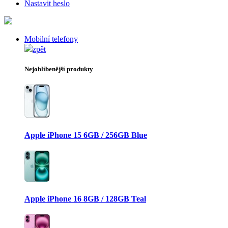
Nastavit heslo
Mobilní telefony
zpět
Nejoblíbenější produkty
Apple iPhone 15 6GB / 256GB Blue
Apple iPhone 16 8GB / 128GB Teal