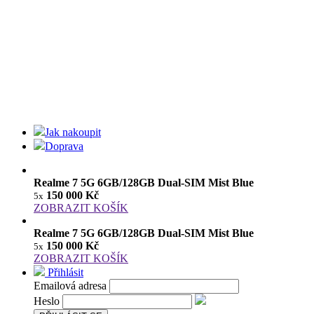
Jak nakoupit
Doprava
Realme 7 5G 6GB/128GB Dual-SIM Mist Blue
150 000 Kč
5x
ZOBRAZIT KOŠÍK
Realme 7 5G 6GB/128GB Dual-SIM Mist Blue
150 000 Kč
5x
ZOBRAZIT KOŠÍK
Přihlásit
Emailová adresa
Heslo