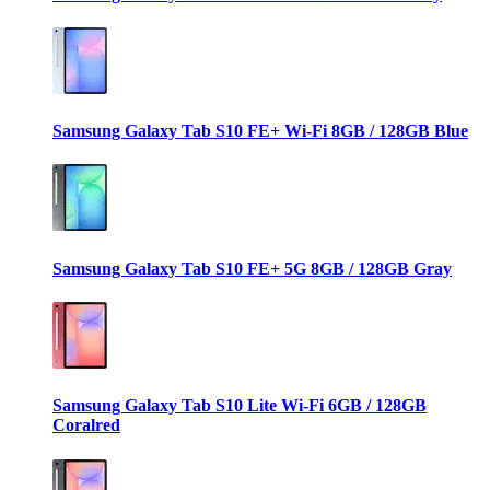
Samsung Galaxy Tab S10 FE+ Wi-Fi 8GB / 128GB Blue
Samsung Galaxy Tab S10 FE+ 5G 8GB / 128GB Gray
Samsung Galaxy Tab S10 Lite Wi-Fi 6GB / 128GB
Coralred