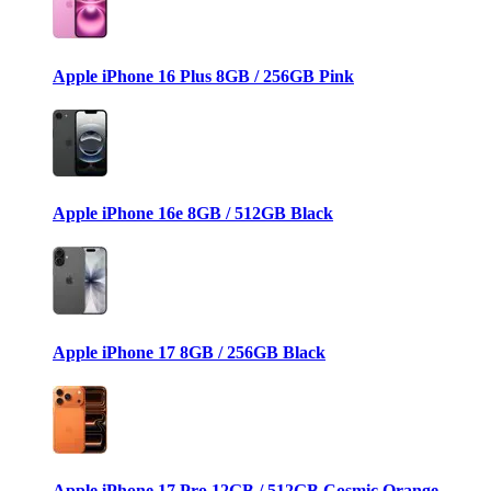
Apple iPhone 16 Plus 8GB / 256GB Pink
Apple iPhone 16e 8GB / 512GB Black
Apple iPhone 17 8GB / 256GB Black
Apple iPhone 17 Pro 12GB / 512GB Cosmic Orange