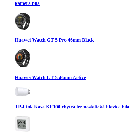
kamera bílá
Huawei Watch GT 5 Pro 46mm Black
Huawei Watch GT 5 46mm Active
TP-Link Kasa KE100 chytrá termostatická hlavice bílá