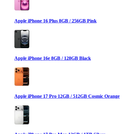
Apple iPhone 16 Plus 8GB / 256GB Pink
Apple iPhone 16e 8GB / 128GB Black
Apple iPhone 17 Pro 12GB / 512GB Cosmic Orange