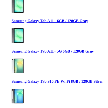
Samsung Galaxy Tab A11+ 6GB / 128GB Gray
Samsung Galaxy Tab A11+ 5G 6GB / 128GB Gray
Samsung Galaxy Tab S10 FE Wi-Fi 8GB / 128GB Silver