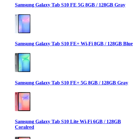
Samsung Galaxy Tab S10 FE 5G 8GB / 128GB Gray
Samsung Galaxy Tab S10 FE+ Wi-Fi 8GB / 128GB Blue
Samsung Galaxy Tab S10 FE+ 5G 8GB / 128GB Gray
Samsung Galaxy Tab S10 Lite Wi-Fi 6GB / 128GB
Coralred