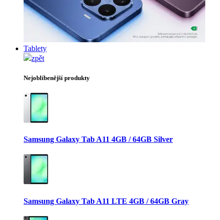
Tablety
zpět
Nejoblíbenější produkty
Samsung Galaxy Tab A11 4GB / 64GB Silver
Samsung Galaxy Tab A11 LTE 4GB / 64GB Gray