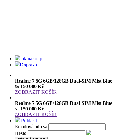
Jak nakoupit
Doprava
Realme 7 5G 6GB/128GB Dual-SIM Mist Blue
150 000 Kč
5x
ZOBRAZIT KOŠÍK
Realme 7 5G 6GB/128GB Dual-SIM Mist Blue
150 000 Kč
5x
ZOBRAZIT KOŠÍK
Přihlásit
Emailová adresa
Heslo