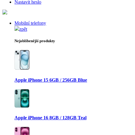
Nastavit heslo
Mobilní telefony
zpět
Nejoblíbenější produkty
Apple iPhone 15 6GB / 256GB Blue
Apple iPhone 16 8GB / 128GB Teal