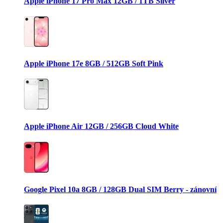
Apple iPhone 17 Pro Max 12GB / 1TB Silver
Apple iPhone 17e 8GB / 512GB Soft Pink
Apple iPhone Air 12GB / 256GB Cloud White
Google Pixel 10a 8GB / 128GB Dual SIM Berry - zánovní