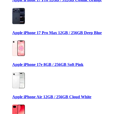
Apple iPhone 17 Pro Max 12GB / 256GB Deep Blue
Apple iPhone 17e 8GB / 256GB Soft Pink
Apple iPhone Air 12GB / 256GB Cloud White