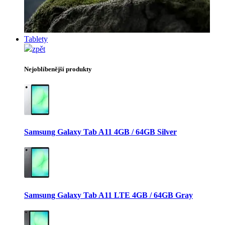
Tablety
zpět
Nejoblíbenější produkty
Samsung Galaxy Tab A11 4GB / 64GB Silver
Samsung Galaxy Tab A11 LTE 4GB / 64GB Gray