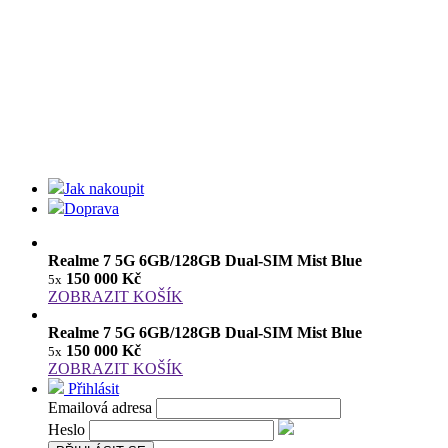
Jak nakoupit
Doprava
Realme 7 5G 6GB/128GB Dual-SIM Mist Blue
150 000 Kč
5x
ZOBRAZIT KOŠÍK
Realme 7 5G 6GB/128GB Dual-SIM Mist Blue
150 000 Kč
5x
ZOBRAZIT KOŠÍK
Přihlásit
Emailová adresa
Heslo