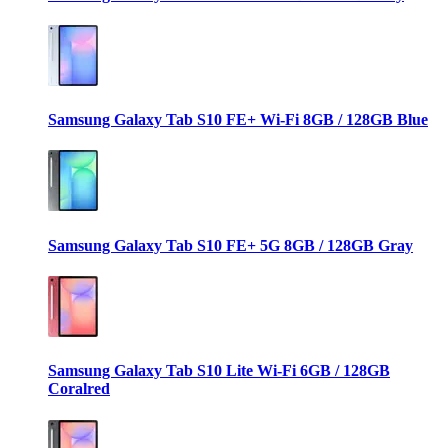
Samsung Galaxy Tab S10 FE+ Wi-Fi 8GB / 128GB Blue
Samsung Galaxy Tab S10 FE+ 5G 8GB / 128GB Gray
Samsung Galaxy Tab S10 Lite Wi-Fi 6GB / 128GB
Coralred