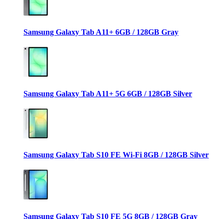
Samsung Galaxy Tab A11+ 6GB / 128GB Gray
Samsung Galaxy Tab A11+ 5G 6GB / 128GB Silver
Samsung Galaxy Tab S10 FE Wi-Fi 8GB / 128GB Silver
Samsung Galaxy Tab S10 FE 5G 8GB / 128GB Gray