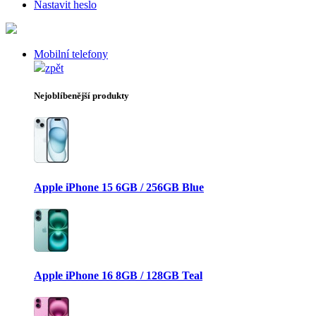
Nastavit heslo
Mobilní telefony
zpět
Nejoblíbenější produkty
Apple iPhone 15 6GB / 256GB Blue
Apple iPhone 16 8GB / 128GB Teal