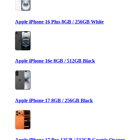
Apple iPhone 16 Plus 8GB / 256GB White
Apple iPhone 16e 8GB / 512GB Black
Apple iPhone 17 8GB / 256GB Black
Apple iPhone 17 Pro 12GB / 512GB Cosmic Orange