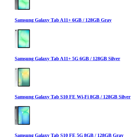
Samsung Galaxy Tab A11+ 6GB / 128GB Gray
Samsung Galaxy Tab A11+ 5G 6GB / 128GB Silver
Samsung Galaxy Tab S10 FE Wi-Fi 8GB / 128GB Silver
Samsung Galaxy Tab S10 FE 5G 8GB / 128GB Gray