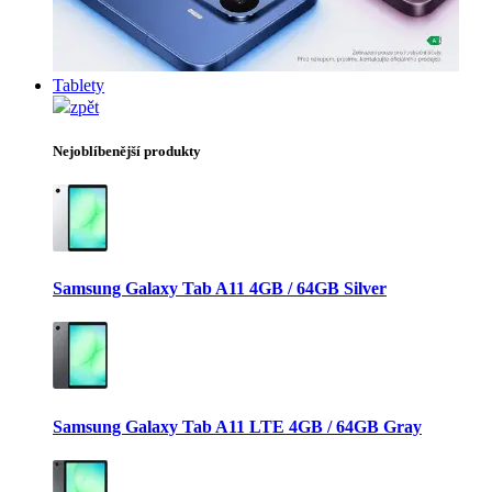
Tablety
zpět
Nejoblíbenější produkty
Samsung Galaxy Tab A11 4GB / 64GB Silver
Samsung Galaxy Tab A11 LTE 4GB / 64GB Gray