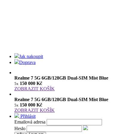
Jak nakoupit
Doprava
Realme 7 5G 6GB/128GB Dual-SIM Mist Blue
150 000 Kč
5x
ZOBRAZIT KOŠÍK
Realme 7 5G 6GB/128GB Dual-SIM Mist Blue
150 000 Kč
5x
ZOBRAZIT KOŠÍK
Přihlásit
Emailová adresa
Heslo