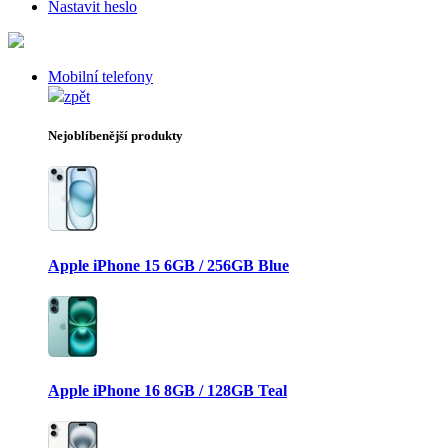
Nastavit heslo
Mobilní telefony
zpět
Nejoblíbenější produkty
Apple iPhone 15 6GB / 256GB Blue
Apple iPhone 16 8GB / 128GB Teal