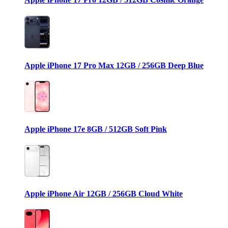
Apple iPhone 17 Pro Max 12GB / 256GB Deep Blue
Apple iPhone 17e 8GB / 512GB Soft Pink
Apple iPhone Air 12GB / 256GB Cloud White