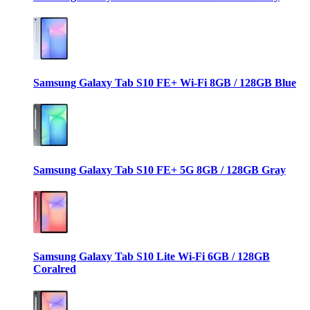
Samsung Galaxy Tab S10 FE+ Wi-Fi 8GB / 128GB Blue
Samsung Galaxy Tab S10 FE+ 5G 8GB / 128GB Gray
Samsung Galaxy Tab S10 Lite Wi-Fi 6GB / 128GB
Coralred