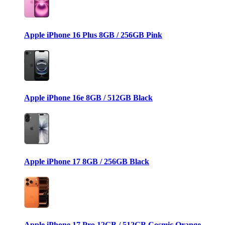
Apple iPhone 16 Plus 8GB / 256GB Pink
Apple iPhone 16e 8GB / 512GB Black
Apple iPhone 17 8GB / 256GB Black
Apple iPhone 17 Pro 12GB / 512GB Cosmic Orange