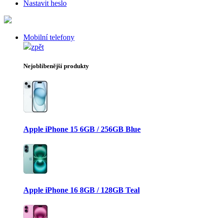
Nastavit heslo
Mobilní telefony
zpět
Nejoblíbenější produkty
Apple iPhone 15 6GB / 256GB Blue
Apple iPhone 16 8GB / 128GB Teal