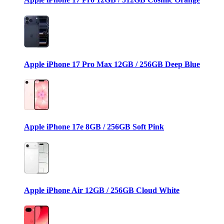
Apple iPhone 17 Pro Max 12GB / 256GB Deep Blue
Apple iPhone 17e 8GB / 256GB Soft Pink
Apple iPhone Air 12GB / 256GB Cloud White