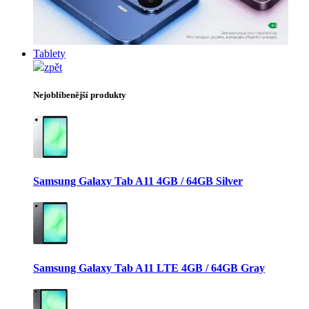
Tablety
zpět
Nejoblíbenější produkty
Samsung Galaxy Tab A11 4GB / 64GB Silver
Samsung Galaxy Tab A11 LTE 4GB / 64GB Gray