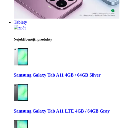
Tablety
zpět
Nejoblíbenější produkty
Samsung Galaxy Tab A11 4GB / 64GB Silver
Samsung Galaxy Tab A11 LTE 4GB / 64GB Gray