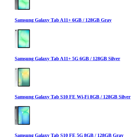
Samsung Galaxy Tab A11+ 6GB / 128GB Gray
Samsung Galaxy Tab A11+ 5G 6GB / 128GB Silver
Samsung Galaxy Tab S10 FE Wi-Fi 8GB / 128GB Silver
Samsung Galaxy Tab S10 FE 5G 8GB / 128GB Gray