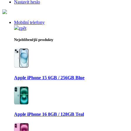
Nastavit heslo
Mobilní telefony
zpět
Nejoblíbenější produkty
Apple iPhone 15 6GB / 256GB Blue
Apple iPhone 16 8GB / 128GB Teal