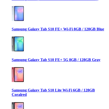
Samsung Galaxy Tab S10 FE+ Wi-Fi 8GB / 128GB Blue
Samsung Galaxy Tab S10 FE+ 5G 8GB / 128GB Gray
Samsung Galaxy Tab S10 Lite Wi-Fi 6GB / 128GB
Coralred