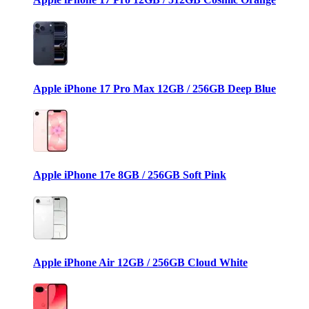
Apple iPhone 17 Pro Max 12GB / 256GB Deep Blue
Apple iPhone 17e 8GB / 256GB Soft Pink
Apple iPhone Air 12GB / 256GB Cloud White