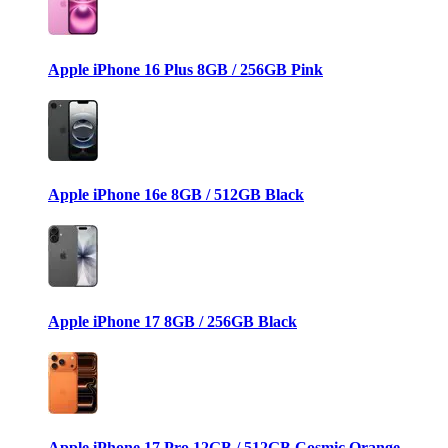
Apple iPhone 16 Plus 8GB / 256GB Pink
Apple iPhone 16e 8GB / 512GB Black
Apple iPhone 17 8GB / 256GB Black
Apple iPhone 17 Pro 12GB / 512GB Cosmic Orange