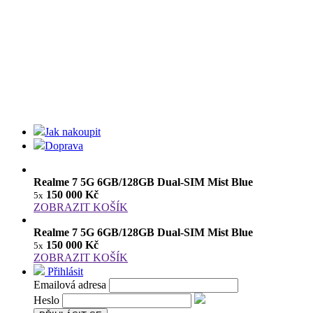
Jak nakoupit
Doprava
Realme 7 5G 6GB/128GB Dual-SIM Mist Blue
150 000 Kč
5x
ZOBRAZIT KOŠÍK
Realme 7 5G 6GB/128GB Dual-SIM Mist Blue
150 000 Kč
5x
ZOBRAZIT KOŠÍK
Přihlásit
Emailová adresa
Heslo