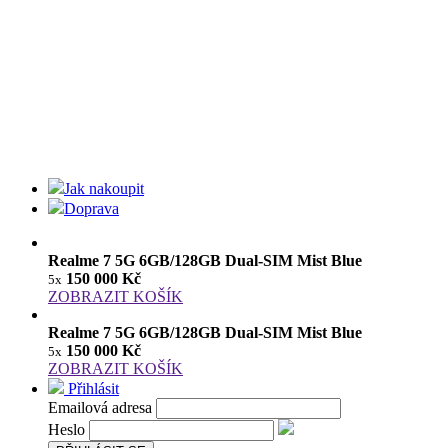
Jak nakoupit
Doprava
Realme 7 5G 6GB/128GB Dual-SIM Mist Blue
150 000 Kč
5x
ZOBRAZIT KOŠÍK
Realme 7 5G 6GB/128GB Dual-SIM Mist Blue
150 000 Kč
5x
ZOBRAZIT KOŠÍK
Přihlásit
Emailová adresa
Heslo