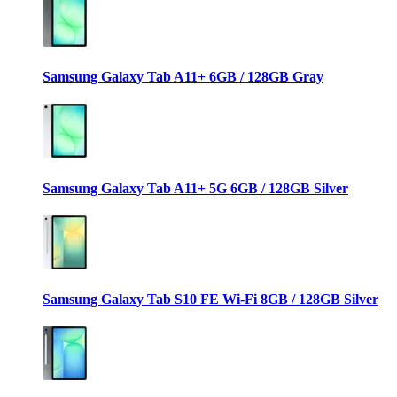
Samsung Galaxy Tab A11+ 6GB / 128GB Gray
Samsung Galaxy Tab A11+ 5G 6GB / 128GB Silver
Samsung Galaxy Tab S10 FE Wi-Fi 8GB / 128GB Silver