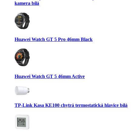
kamera bílá
Huawei Watch GT 5 Pro 46mm Black
Huawei Watch GT 5 46mm Active
TP-Link Kasa KE100 chytrá termostatická hlavice bílá