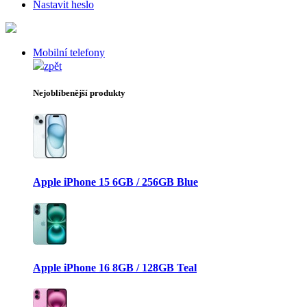
Nastavit heslo
Mobilní telefony
zpět
Nejoblíbenější produkty
Apple iPhone 15 6GB / 256GB Blue
Apple iPhone 16 8GB / 128GB Teal