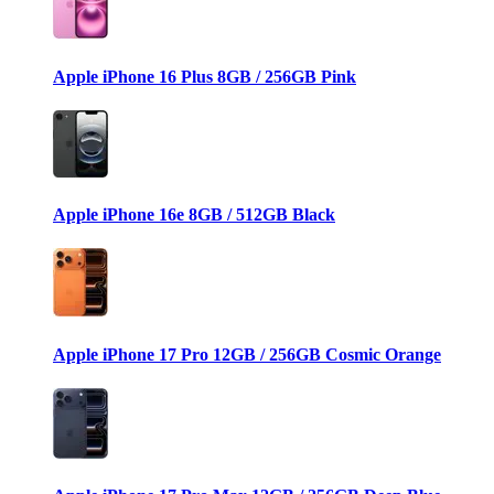
Apple iPhone 16 Plus 8GB / 256GB Pink
Apple iPhone 16e 8GB / 512GB Black
Apple iPhone 17 Pro 12GB / 256GB Cosmic Orange