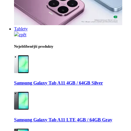
Tablety
zpět
Nejoblíbenější produkty
Samsung Galaxy Tab A11 4GB / 64GB Silver
Samsung Galaxy Tab A11 LTE 4GB / 64GB Gray