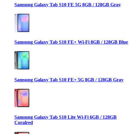
Samsung Galaxy Tab S10 FE 5G 8GB / 128GB Gray
Samsung Galaxy Tab S10 FE+ Wi-Fi 8GB / 128GB Blue
Samsung Galaxy Tab S10 FE+ 5G 8GB / 128GB Gray
Samsung Galaxy Tab S10 Lite Wi-Fi 6GB / 128GB
Coralred