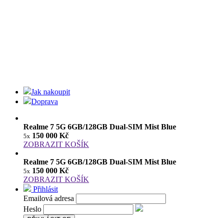
Jak nakoupit
Doprava
Realme 7 5G 6GB/128GB Dual-SIM Mist Blue
150 000 Kč
5x
ZOBRAZIT KOŠÍK
Realme 7 5G 6GB/128GB Dual-SIM Mist Blue
150 000 Kč
5x
ZOBRAZIT KOŠÍK
Přihlásit
Emailová adresa
Heslo