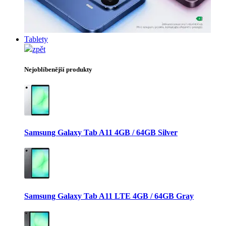
Tablety
zpět
Nejoblíbenější produkty
Samsung Galaxy Tab A11 4GB / 64GB Silver
Samsung Galaxy Tab A11 LTE 4GB / 64GB Gray