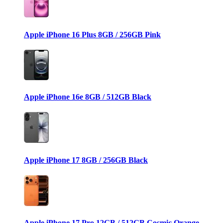
Apple iPhone 16 Plus 8GB / 256GB Pink
Apple iPhone 16e 8GB / 512GB Black
Apple iPhone 17 8GB / 256GB Black
Apple iPhone 17 Pro 12GB / 512GB Cosmic Orange