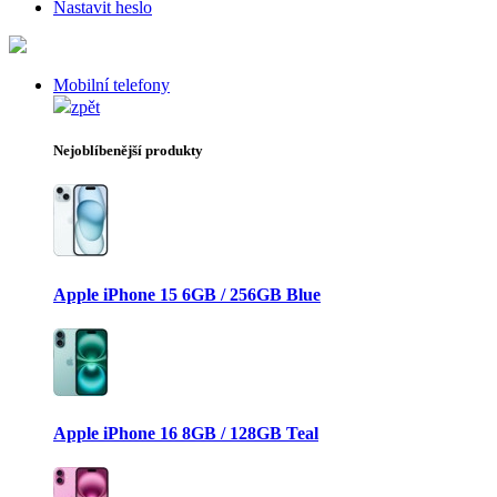
Nastavit heslo
Mobilní telefony
zpět
Nejoblíbenější produkty
Apple iPhone 15 6GB / 256GB Blue
Apple iPhone 16 8GB / 128GB Teal