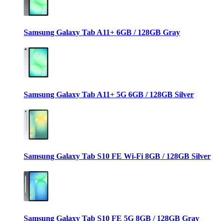
Samsung Galaxy Tab A11+ 6GB / 128GB Gray
Samsung Galaxy Tab A11+ 5G 6GB / 128GB Silver
Samsung Galaxy Tab S10 FE Wi-Fi 8GB / 128GB Silver
Samsung Galaxy Tab S10 FE 5G 8GB / 128GB Gray