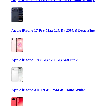
Apple iPhone 17 Pro Max 12GB / 256GB Deep Blue
Apple iPhone 17e 8GB / 256GB Soft Pink
Apple iPhone Air 12GB / 256GB Cloud White