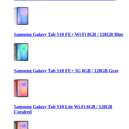
Samsung Galaxy Tab S10 FE+ Wi-Fi 8GB / 128GB Blue
Samsung Galaxy Tab S10 FE+ 5G 8GB / 128GB Gray
Samsung Galaxy Tab S10 Lite Wi-Fi 6GB / 128GB
Coralred