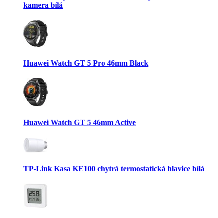
kamera bílá
Huawei Watch GT 5 Pro 46mm Black
Huawei Watch GT 5 46mm Active
TP-Link Kasa KE100 chytrá termostatická hlavice bílá