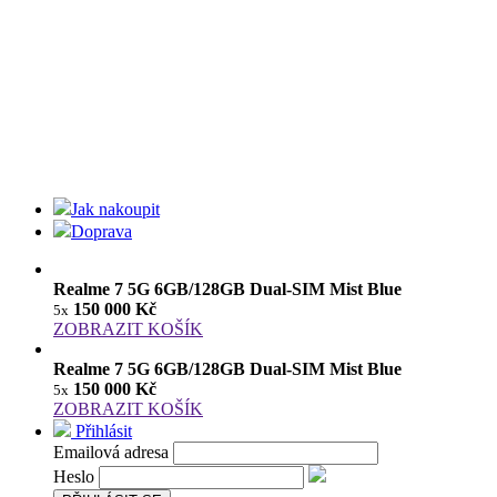
Jak nakoupit
Doprava
Realme 7 5G 6GB/128GB Dual-SIM Mist Blue
150 000 Kč
5x
ZOBRAZIT KOŠÍK
Realme 7 5G 6GB/128GB Dual-SIM Mist Blue
150 000 Kč
5x
ZOBRAZIT KOŠÍK
Přihlásit
Emailová adresa
Heslo