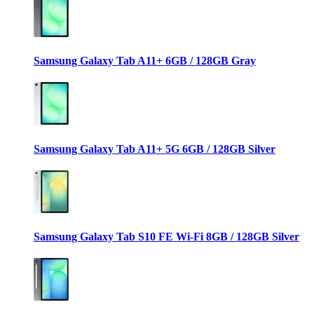
Samsung Galaxy Tab A11+ 6GB / 128GB Gray
Samsung Galaxy Tab A11+ 5G 6GB / 128GB Silver
Samsung Galaxy Tab S10 FE Wi-Fi 8GB / 128GB Silver