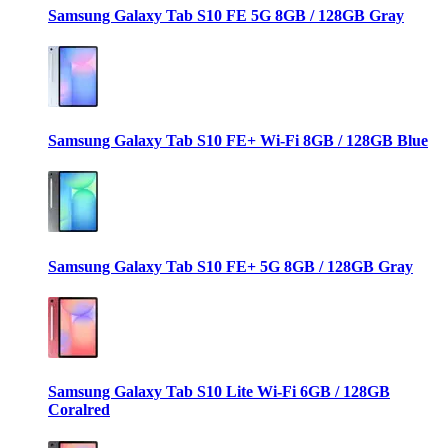
Samsung Galaxy Tab S10 FE 5G 8GB / 128GB Gray
Samsung Galaxy Tab S10 FE+ Wi-Fi 8GB / 128GB Blue
Samsung Galaxy Tab S10 FE+ 5G 8GB / 128GB Gray
Samsung Galaxy Tab S10 Lite Wi-Fi 6GB / 128GB
Coralred