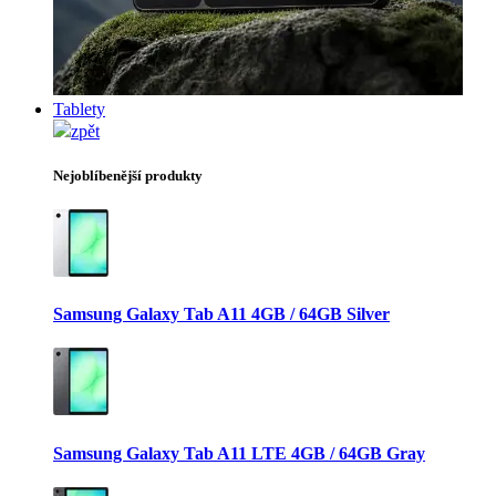
Tablety
zpět
Nejoblíbenější produkty
Samsung Galaxy Tab A11 4GB / 64GB Silver
Samsung Galaxy Tab A11 LTE 4GB / 64GB Gray