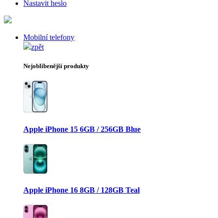
Nastavit heslo
Mobilní telefony
zpět
Nejoblíbenější produkty
Apple iPhone 15 6GB / 256GB Blue
Apple iPhone 16 8GB / 128GB Teal