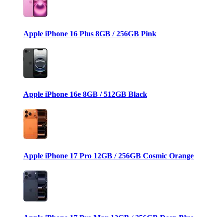
Apple iPhone 16 Plus 8GB / 256GB Pink
Apple iPhone 16e 8GB / 512GB Black
Apple iPhone 17 Pro 12GB / 256GB Cosmic Orange