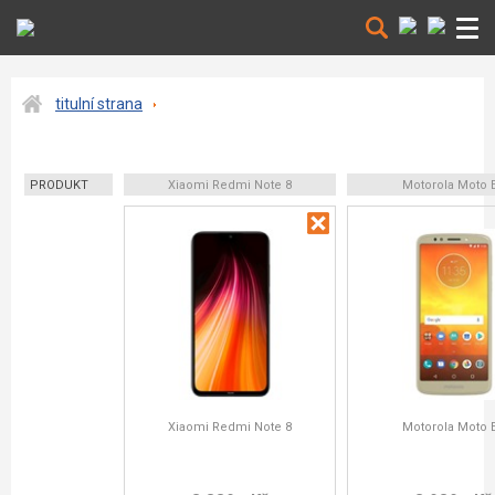
titulní strana
PRODUKT
Xiaomi Redmi Note 8
Motorola Moto 
Xiaomi Redmi Note 8
Motorola Moto 