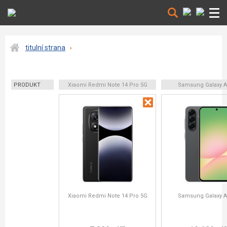
titulní strana
PRODUKT
Xiaomi Redmi Note 14 Pro 5G
Samsung Galaxy A
Xiaomi Redmi Note 14 Pro 5G
Samsung Galaxy A