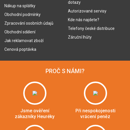
dotazy
Nákup na splátky
Autorizované servisy
Obchodní podmínky
Kde nás najdete?
Zpracování osobních údajů
Telefony české distribuce
Obchodní sdělení
Záruční lhůty
Jak reklamovat zboží
Cenová poptávka
PROČ S NÁMI?
Jsme ověření
Při nespokojenosti
zákazníky Heuréky
vrácení peněz