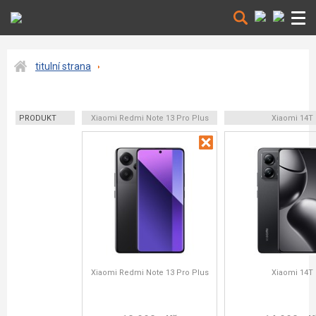
titulní strana
PRODUKT
Xiaomi Redmi Note 13 Pro Plus
Xiaomi 14T
Xiaomi Redmi Note 13 Pro Plus
Xiaomi 14T