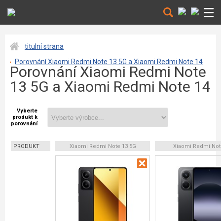
titulní strana
Porovnání Xiaomi Redmi Note 13 5G a Xiaomi Redmi Note 14
Porovnání Xiaomi Redmi Note
13 5G a Xiaomi Redmi Note 14
Vyberte
produkt k
porovnání
PRODUKT
Xiaomi Redmi Note 13 5G
Xiaomi Redmi Not