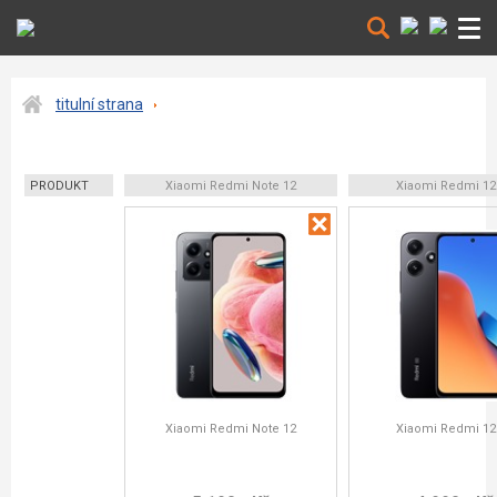
titulní strana
PRODUKT
Xiaomi Redmi Note 12
Xiaomi Redmi 12
Xiaomi Redmi Note 12
Xiaomi Redmi 12