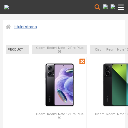
titulní strana
Xiaomi Redmi Note 12 Pro Plus
PRODUKT
Xiaomi Redmi Note 13
5G
Xiaomi Redmi Note 12 Pro Plus
Xiaomi Redmi Note 13
5G