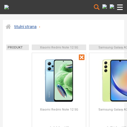
titulní strana
PRODUKT
Xiaomi Redmi Note 12 5G
Samsung Galaxy A
Xiaomi Redmi Note 12 5G
Samsung Galaxy A