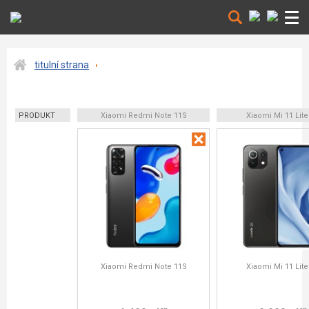
titulní strana
PRODUKT
Xiaomi Redmi Note 11S
Xiaomi Mi 11 Lite
Xiaomi Redmi Note 11S
Xiaomi Mi 11 Lite