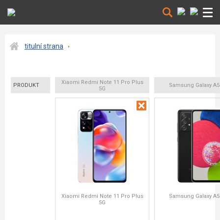
titulní strana
Xiaomi Redmi Note 11 Pro Plus
PRODUKT
Samsung Galaxy A5
5G
Xiaomi Redmi Note 11 Pro Plus
Samsung Galaxy A5
5G