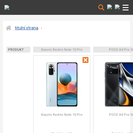
titulní strana
PRODUKT
Xiaomi Redmi Note 10 Pro
POCO X4 Pro 5
Xiaomi Redmi Note 10 Pro
POCO X4 Pro 5