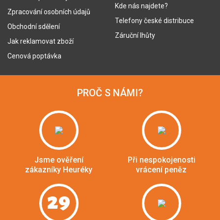
Kde nás najdete?
Zpracování osobních údajů
Telefony české distribuce
Obchodní sdělení
Záruční lhůty
Jak reklamovat zboží
Cenová poptávka
PROČ S NÁMI?
Jsme ověření
Při nespokojenosti
zákazníky Heuréky
vrácení peněz
29