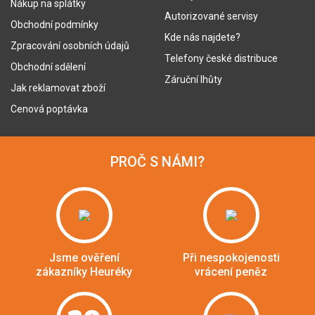
Nákup na splátky
Autorizované servisy
Obchodní podmínky
Kde nás najdete?
Zpracování osobních údajů
Telefony české distribuce
Obchodní sdělení
Záruční lhůty
Jak reklamovat zboží
Cenová poptávka
PROČ S NÁMI?
Jsme ověření
Při nespokojenosti
zákazníky Heuréky
vrácení peněz