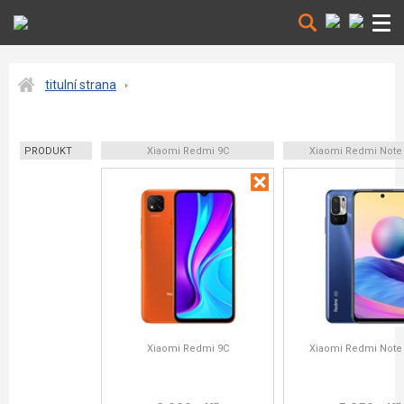
titulní strana
PRODUKT
Xiaomi Redmi 9C
Xiaomi Redmi Note
Xiaomi Redmi 9C
Xiaomi Redmi Note